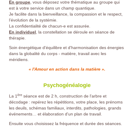
En groupe
, vous déposez votre thématique au groupe qui
est à votre service dans un champ quantique.
Je facilite dans la bienveillance, la compassion et le respect,
l’évolution de la systémie.
La confidentialité de chacun-e est assurée.
En individuel
, la constellation se déroule en séance de
thérapie.
Soin énergétique d'équilibre et d'harmonisation des énergies
dans la globalité du corps - matière, travail avec les
méridiens.
« l'Amour en action dans la matière ».
Psychogénéalogie
ère
La 1
séance est de 2 h, construction de l'arbre et
décodage : repérez les répétitions, votre place, les prénoms
les deuils, schémas familiaux, interdits, pathologies, grands
événements… et élaboration d'un plan de travail.
Ensuite vous choisissez la fréquence et durée des séances.