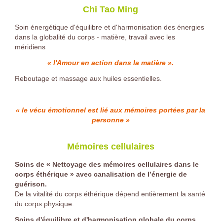
Chi Tao Ming
Soin énergétique d'équilibre et d'harmonisation des énergies
dans la globalité du corps - matière, travail avec les
méridiens
« l'Amour en action dans la matière ».
Reboutage et massage aux huiles essentielles.
« le vécu émotionnel est lié aux mémoires portées par la
personne »
Mémoires cellulaires
Soins de « Nettoyage des mémoires cellulaires dans le
corps éthérique » avec canalisation de l’énergie de
guérison.
De la vitalité du corps éthérique dépend entièrement la santé
du corps physique.
Soins d'équilibre et d'harmonisation globale du corps