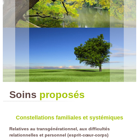
Soins
proposés
Constellations familiales et systémiques
Relatives au transgénérationnel, aux difficultés
relationnelles et personnel (esprit-cœur-corps)